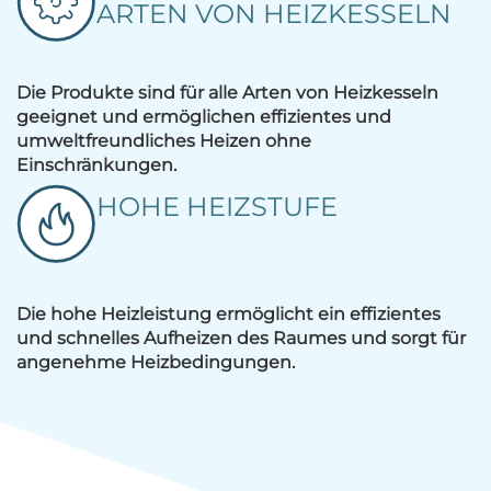
ARTEN VON HEIZKESSELN
Die Produkte sind für alle Arten von Heizkesseln
geeignet und ermöglichen effizientes und
umweltfreundliches Heizen ohne
Einschränkungen.
HOHE HEIZSTUFE
Die hohe Heizleistung ermöglicht ein effizientes
und schnelles Aufheizen des Raumes und sorgt für
angenehme Heizbedingungen.