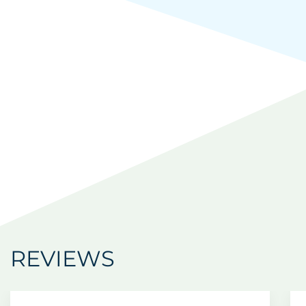
REVIEWS