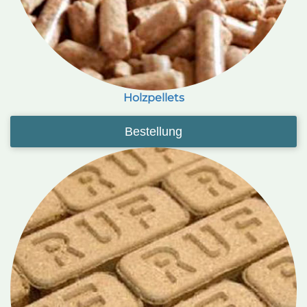
Holzpellets
Bestellung