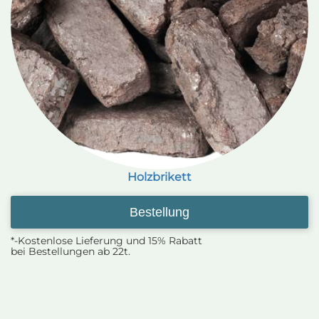
Holzbrikett
Bestellung
*-Kostenlose Lieferung und 15% Rabatt
bei Bestellungen ab 22t.