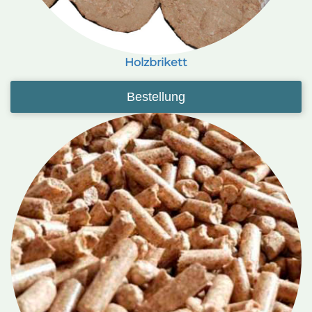
Holzbrikett
Bestellung