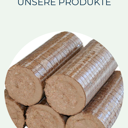
UNSERE PRODUKTE