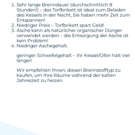
Sehr lange Brenndauer (durchschnittlich 8
Stunden!) – das Torfbrikett ist ideal zum Beladen
des Kessels in der Nacht, Sie haben mehr Zeit zum
Entspannen!
Niedriger Preis – Torfbrikett spart Geld!
Asche kann als natürlicher organischer Dünger
verwendet werden – die Entsorgung der Asche ist
kein Problem!
Niedriger Aschegehalt.
geringer Schwefelgehalt – Ihr Kessel/Ofen hält viel
länger!
Wir empfehlen Ihnen, diesen Brennstofftyp zu
kaufen, um Ihre Räume während der kalten
Jahreszeit zu heizen.