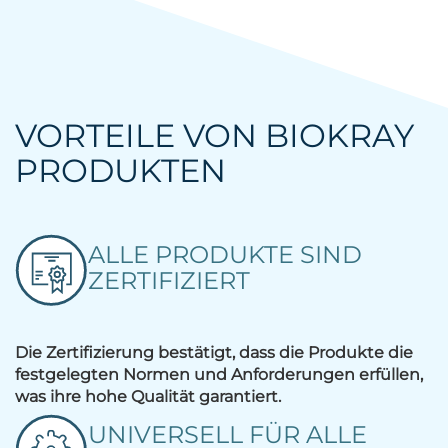
VORTEILE VON BIOKRAY
PRODUKTEN
ALLE PRODUKTE SIND
ZERTIFIZIERT
Die Zertifizierung bestätigt, dass die Produkte die
festgelegten Normen und Anforderungen erfüllen,
was ihre hohe Qualität garantiert.
UNIVERSELL FÜR ALLE