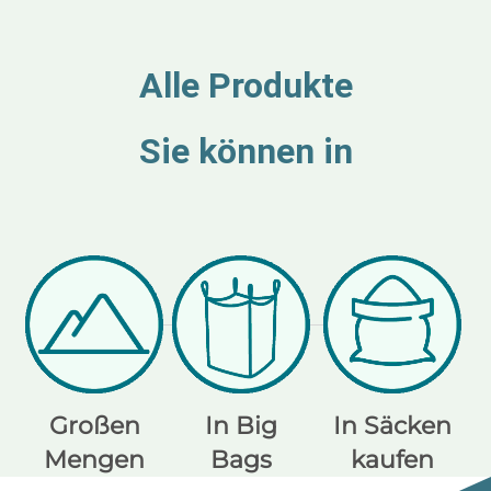
Alle Produkte
Sie können in
Großen
In Big
In Säcken
Mengen
Bags
kaufen